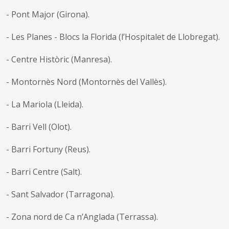
- Pont Major (Girona).
- Les Planes - Blocs la Florida (l’Hospitalet de Llobregat).
- Centre Històric (Manresa).
- Montornès Nord (Montornès del Vallès).
- La Mariola (Lleida).
- Barri Vell (Olot).
- Barri Fortuny (Reus).
- Barri Centre (Salt).
- Sant Salvador (Tarragona).
- Zona nord de Ca n’Anglada (Terrassa).