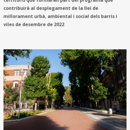
contribuirà al desplegament de la llei de
millorament urbà, ambiental i social dels barris i
viles de desembre de 2022