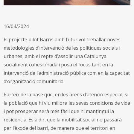
16/04/2024
El projecte pilot Barris amb futur vol treballar noves
metodologies d’intervenció de les polítiques socials i
urbanes, amb el repte d’assolir una Catalunya
socialment cohesionada i posa el focus tant en la
intervenció de l’administració pública com en la capacitat
d’organització comunitària.
Parteix de la base que, en les àrees d’atenció especial, si
la població que hi viu millora les seves condicions de vida
i pot prosperar serà més fàcil que hi mantingui la
residència. És a dir, que la mobilitat social no passarà
per l’èxode del barri, de manera que el territori en