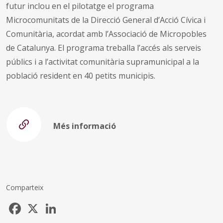
futur inclou en el pilotatge el programa
Microcomunitats de la Direcció General d’Acció Cívica i
Comunitària, acordat amb l’Associació de Micropobles
de Catalunya. El programa treballa l’accés als serveis
públics i a l’activitat comunitària supramunicipal a la
població resident en 40 petits municipis.
Més informació
Comparteix
Facebook
X
LinkedIn