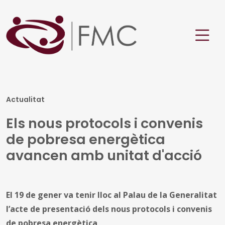
Actualitat
Els nous protocols i convenis
de pobresa energètica
avancen amb unitat d'acció
El 19 de gener va tenir lloc al Palau de la Generalitat
l’acte de presentació dels nous protocols i convenis
de pobresa energètica