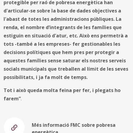
protegible per raó de pobresa energètica han
d'articular-se sobre la base de dades objectives a
l'abast de totes les administracions públiques. La
renda, el nombre d’integrants de les famílies que
estiguin en situació d'atur, etc. Això ens permetrà a
tots -també a les empreses- fer gestionables les
decisions polítiques que hem pres per protegir a
aquestes famílies sense saturar els nostres serveis
socials municipals que treballen al límit de les seves
possibilitats, i ja fa molt de temps.
Tot i això queda molta feina per fer, i plegats ho
farem”
.
Més informació FMC sobre pobresa
energètica