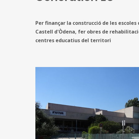
Per finançar la construcció de les escoles
Castell d'Òdena, fer obres de rehabilitaci
centres educatius del territori