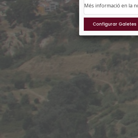
Més informació en la 