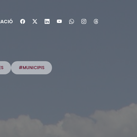
ACIÓ
ES
#MUNICIPIS