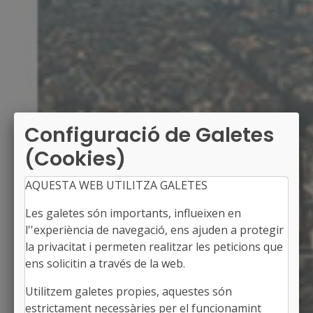
Configuració de Galetes
(Cookies)
AQUESTA WEB UTILITZA GALETES
Les galetes són importants, influeixen en
l''experiència de navegació, ens ajuden a protegir
la privacitat i permeten realitzar les peticions que
ens solicitin a través de la web.
Utilitzem galetes propies, aquestes són
SÚRIA
estrictament necessàries per el funcionamint