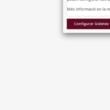
Més informació en la 