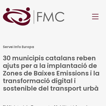
Servei Info Europa
30 municipis catalans reben
ajuts per a la implantació de
Zones de Baixes Emissions i la
transformació digital i
sostenible del transport urbà