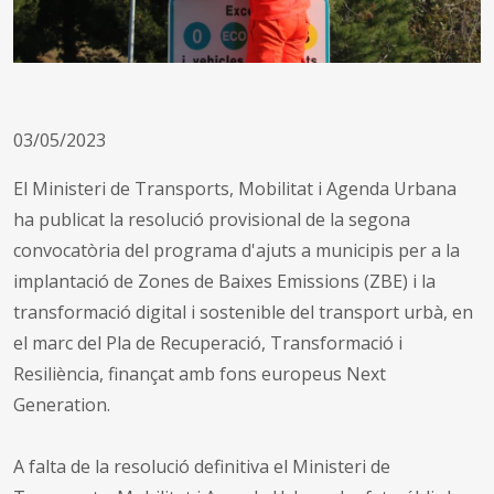
03/05/2023
El Ministeri de Transports, Mobilitat i Agenda Urbana
ha publicat la resolució provisional de la segona
convocatòria del programa d'ajuts a municipis per a la
implantació de Zones de Baixes Emissions (ZBE) i la
transformació digital i sostenible del transport urbà, en
el marc del Pla de Recuperació, Transformació i
Resiliència, finançat amb fons europeus Next
Generation.
A falta de la resolució definitiva el Ministeri de