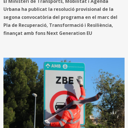
El Ministeri de Transports, Mobilitat i Agenda
Urbana ha publicat la resolució provisional de la
segona convocatòria del programa en el marc del
Pla de Recuperació, Transformació i Resiliència,
finançat amb fons Next Generation EU