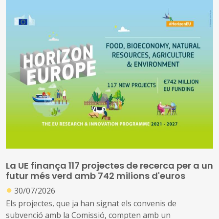
La UE finança 117 projectes de recerca per a un
futur més verd amb 742 milions d'euros
●
30/07/2026
Els projectes, que ja han signat els convenis de
subvenció amb la Comissió, compten amb un